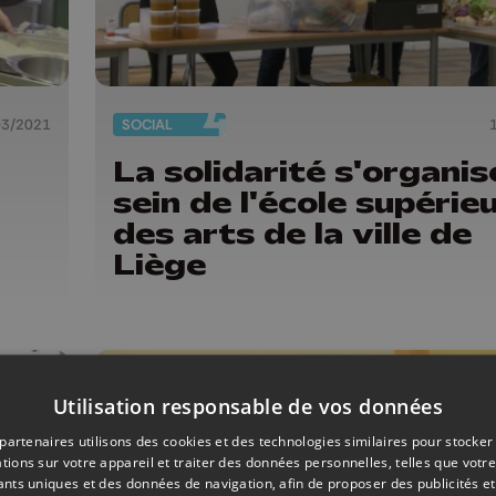
03/2021
SOCIAL
La solidarité s'organis
sein de l'école supérie
des arts de la ville de
Liège
Utilisation responsable de vos données
partenaires utilisons des cookies et des technologies similaires pour stocker
tions sur votre appareil et traiter des données personnelles, telles que votre
iants uniques et des données de navigation, afin de proposer des publicités e