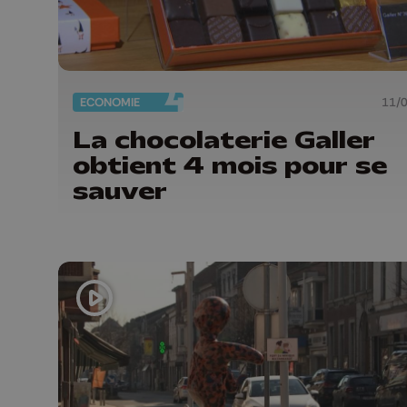
ECONOMIE
11/
La chocolaterie Galler
obtient 4 mois pour se
sauver