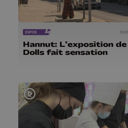
EXPOS
03/
Hannut: L'exposition de
Dolls fait sensation