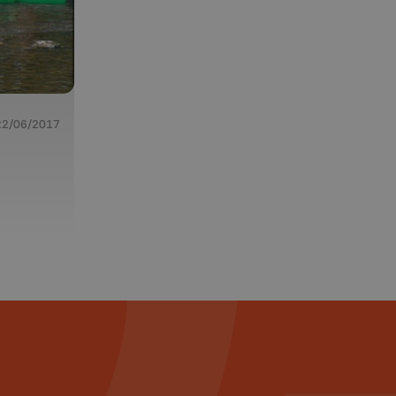
22/06/2017