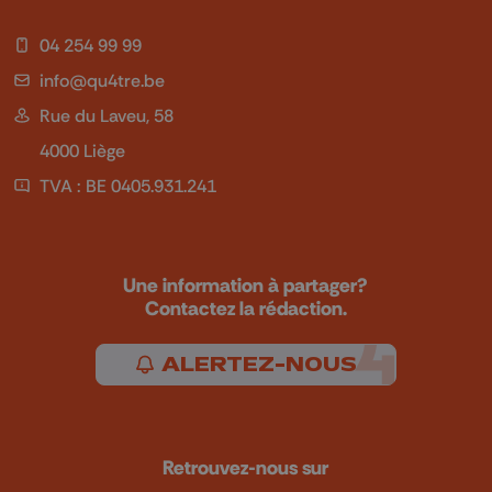
04 254 99 99
info@qu4tre.be
Rue du Laveu, 58
4000 Liège
TVA : BE 0405.931.241
Une information à partager?
Contactez la rédaction.
ALERTEZ-NOUS
Retrouvez-nous sur