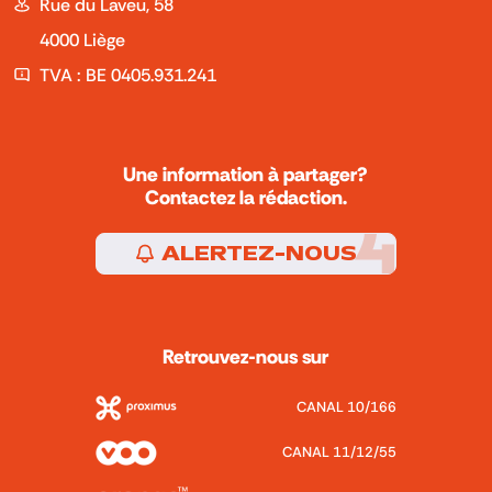
Rue du Laveu, 58
4000 Liège
TVA : BE 0405.931.241
Une information à partager?
Contactez la rédaction.
ALERTEZ-NOUS
Retrouvez-nous sur
CANAL 10/166
CANAL 11/12/55