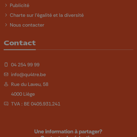
Publicité
Charte sur l'égalité et la diversité
Nous contacter
Contact
04 254 99 99
info@qu4tre.be
Rue du Laveu, 58
4000 Liège
TVA : BE 0405.931.241
Une information à partager?