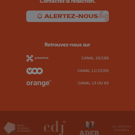
Contactez la rédaction.
ALERTEZ-NOUS
Retrouvez-nous sur
CANAL 10/166
CANAL 11/12/55
CANAL 13 OU 65