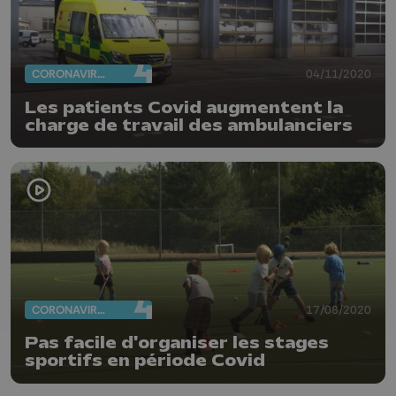
CORONAVIRUS
04/11/2020
Les patients Covid augmentent la
charge de travail des ambulanciers
CORONAVIRUS
17/08/2020
Pas facile d'organiser les stages
sportifs en période Covid