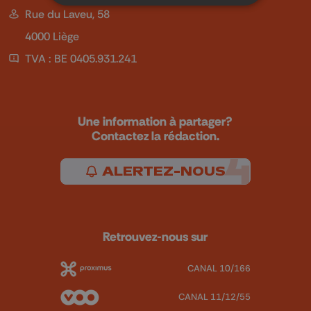
Rue du Laveu, 58
4000 Liège
TVA : BE 0405.931.241
Une information à partager?
Contactez la rédaction.
ALERTEZ-NOUS
Retrouvez-nous sur
CANAL 10/166
CANAL 11/12/55