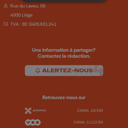
Rue du Laveu, 58
4000 Liège
TVA : BE 0405.931.241
Une information à partager?
Contactez la rédaction.
ALERTEZ-NOUS
Retrouvez-nous sur
CANAL 10/166
CANAL 11/12/55