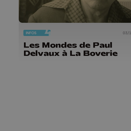
INFOS
03/
Les Mondes de Paul
Delvaux à La Boverie