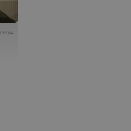
10/2024