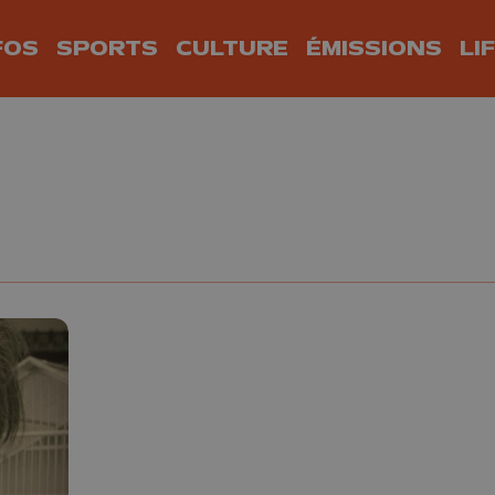
FOS
SPORTS
CULTURE
ÉMISSIONS
LI