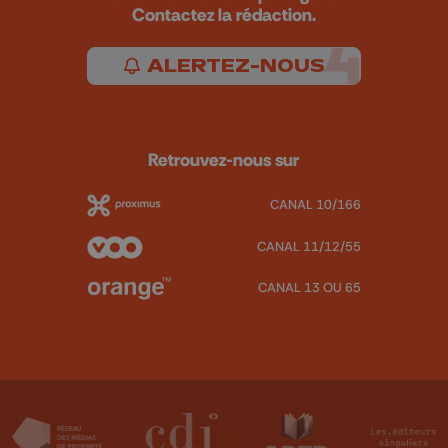
Contactez la rédaction.
ALERTEZ-NOUS
Retrouvez-nous sur
CANAL 10/166
CANAL 11/12/55
CANAL 13 OU 65