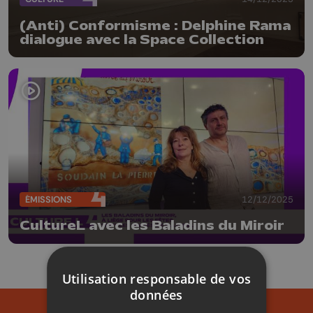
(Anti) Conformisme : Delphine Rama
dialogue avec la Space Collection
ÉMISSIONS
12/12/2025
CultureL avec les Baladins du Miroir
Utilisation responsable de vos
données