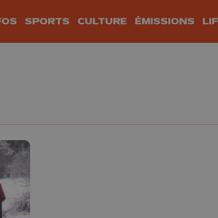
FOS
SPORTS
CULTURE
ÉMISSIONS
LI