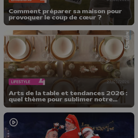
Comment préparer sa maison pour
provoquer le coup de cœur ?
LIFESTYLE
27/01/2026
Arts de la table et tendances 2026 :
quel thème pour sublimer notre
table ?