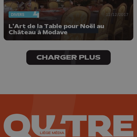
DIVERS
12/12/2017
L'Art de la Table pour Noël au
Château à Modave
CHARGER PLUS