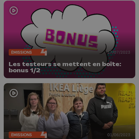
ÉMISSIONS
17/07/2023
Les testeurs se mettent en boîte:
bonus 1/2
ÉMISSIONS
01/06/2023