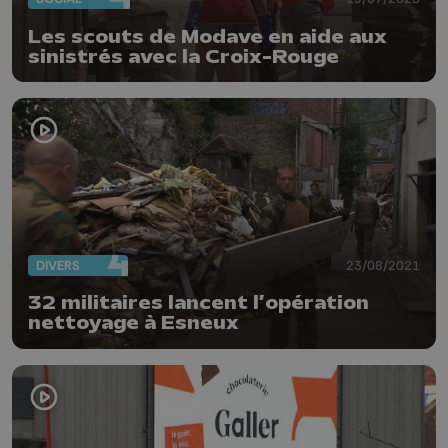
Les scouts de Modave en aide aux
sinistrés avec la Croix-Rouge
DIVERS
23/08/2021
32 militaires lancent l’opération
nettoyage à Esneux