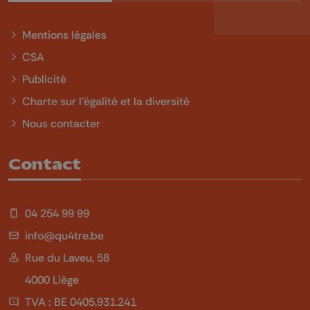
Mentions légales
CSA
Publicité
Charte sur l'égalité et la diversité
Nous contacter
Contact
04 254 99 99
info@qu4tre.be
Rue du Laveu, 58
4000 Liège
TVA : BE 0405.931.241