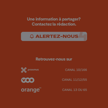
Une information à partager?
Contactez la rédaction.
ALERTEZ-NOUS
Retrouvez-nous sur
CANAL 10/166
CANAL 11/12/55
CANAL 13 OU 65