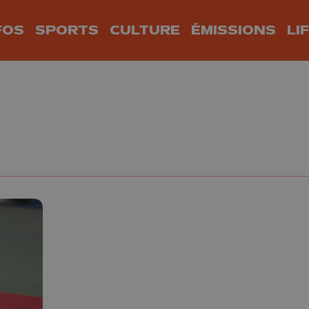
FOS
SPORTS
CULTURE
ÉMISSIONS
LI