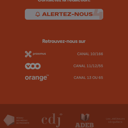
ALERTEZ-NOUS
Retrouvez-nous sur
CANAL 10/166
CANAL 11/12/55
CANAL 13 OU 65