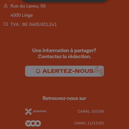
Rue du Laveu, 58
4000 Liège
TVA : BE 0405.931.241
Une information à partager?
Contactez la rédaction.
ALERTEZ-NOUS
Retrouvez-nous sur
CANAL 10/166
CANAL 11/12/55