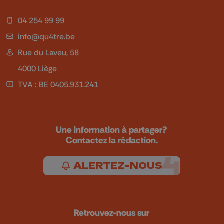
04 254 99 99
info@qu4tre.be
Rue du Laveu, 58
4000 Liège
TVA : BE 0405.931.241
Une information à partager?
Contactez la rédaction.
ALERTEZ-NOUS
Retrouvez-nous sur