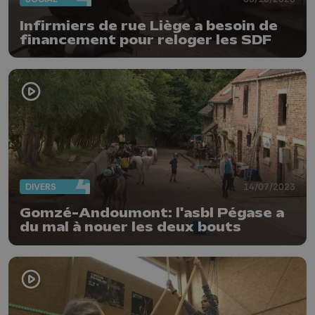
Infirmiers de rue Liège a besoin de
financement pour reloger les SDF
DIVERS
14/07/2023
Gomzé-Andoumont: l'asbl Pégase a
du mal à nouer les deux bouts