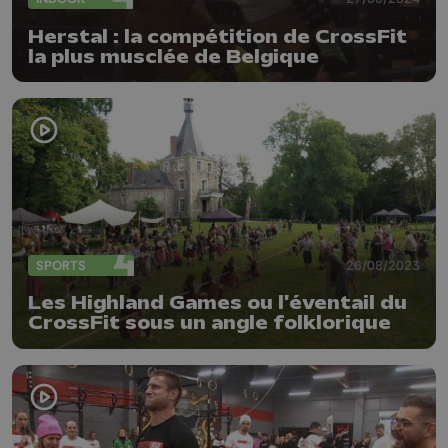
Herstal : la compétition de CrossFit
la plus musclée de Belgique
SPORTS
26/08/2023
Les Highland Games ou l'éventail du
CrossFit sous un angle folklorique