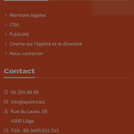
Mentions légales
CSA
Publicité
Charte sur l'égalité et la diversité
Nous contacter
Contact
04 254 99 99
info@qu4tre.be
Rue du Laveu, 58
4000 Liège
TVA : BE 0405.931.241