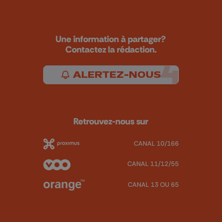
Une information à partager?
Contactez la rédaction.
ALERTEZ-NOUS
Retrouvez-nous sur
CANAL 10/166
CANAL 11/12/55
CANAL 13 OU 65