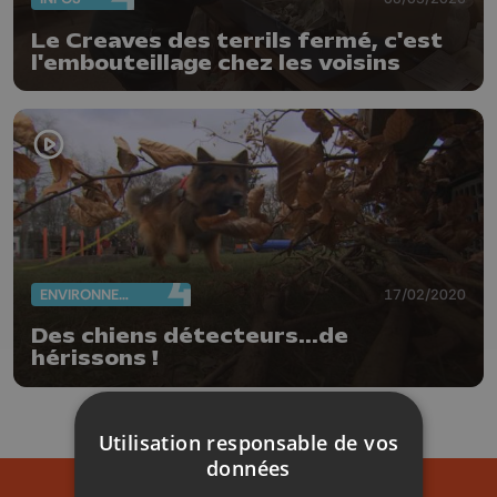
Le Creaves des terrils fermé, c'est
l'embouteillage chez les voisins
ENVIRONNEMENT
17/02/2020
Des chiens détecteurs...de
hérissons !
Utilisation responsable de vos
données