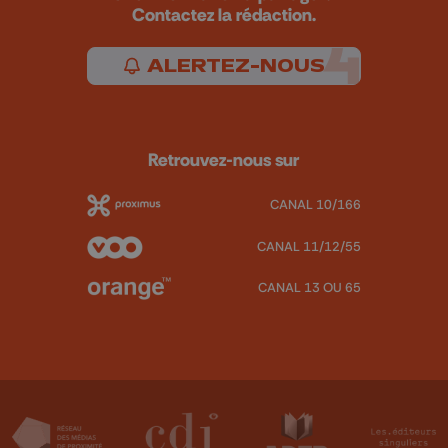
Contactez la rédaction.
ALERTEZ-NOUS
Retrouvez-nous sur
CANAL 10/166
CANAL 11/12/55
CANAL 13 OU 65