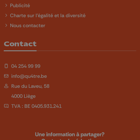
Publicité
Charte sur l'égalité et la diversité
Nous contacter
Contact
04 254 99 99
info@qu4tre.be
Rue du Laveu, 58
4000 Liège
TVA : BE 0405.931.241
Une information à partager?