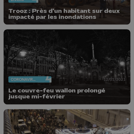
Trooz : Près d'un habitant sur deux
impacté par les inondations
CORONAVIRUS
12/01/2021
Le couvre-feu wallon prolongé
jusque mi-février