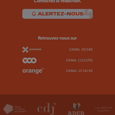
Contactez la rédaction.
ALERTEZ-NOUS
Retrouvez-nous sur
CANAL 10/166
CANAL 11/12/55
CANAL 13 OU 65