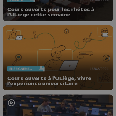
Cours ouverts pour les rhétos à
l'ULiege cette semaine
ENSEIGNEMENT
16/02/2021
Cours ouverts à l'ULiège, vivre
l'expérience universitaire