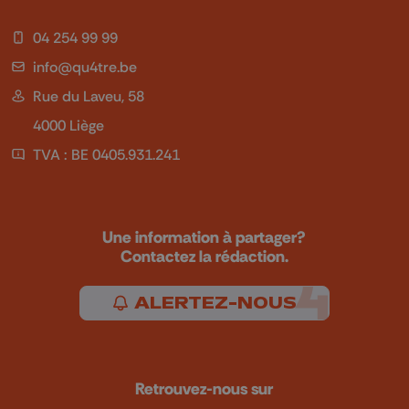
04 254 99 99
info@qu4tre.be
Rue du Laveu, 58
4000 Liège
TVA : BE 0405.931.241
Une information à partager?
Contactez la rédaction.
ALERTEZ-NOUS
Retrouvez-nous sur