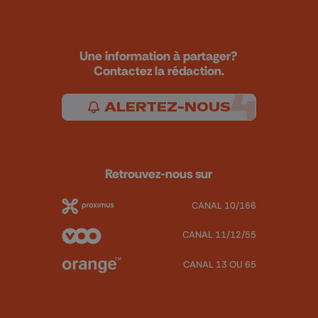
Une information à partager?
Contactez la rédaction.
ALERTEZ-NOUS
Retrouvez-nous sur
CANAL 10/166
CANAL 11/12/55
CANAL 13 OU 65