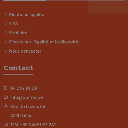
Mentions légales
CSA
Publicité
Charte sur l'égalité et la diversité
Nous contacter
Contact
04 254 99 99
info@qu4tre.be
Rue du Laveu, 58
4000 Liège
TVA : BE 0405.931.241