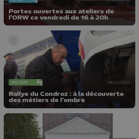
Portes ouvertes aux ateliers de
l'ORW ce vendredi de 16 à 20h
MOTEUR
08/11/2021
Rallye du Condroz : à la découverte
des métiers de l'ombre