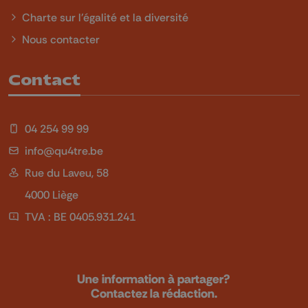
Charte sur l'égalité et la diversité
Nous contacter
Contact
04 254 99 99
info@qu4tre.be
Rue du Laveu, 58
4000 Liège
TVA : BE 0405.931.241
Une information à partager?
Contactez la rédaction.