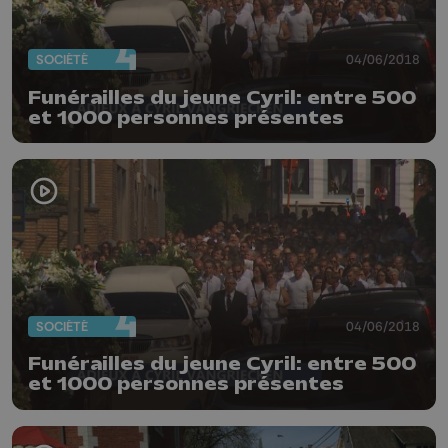
SOCIÉTÉ
04/06/2018
Funérailles du jeune Cyril: entre 500
et 1000 personnes présentes
SOCIÉTÉ
04/06/2018
Funérailles du jeune Cyril: entre 500
et 1000 personnes présentes