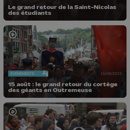
Le grand retour de la Saint-Nicolas
des étudiants
EVÈNEMENTS
15/08/2022
15 août : le grand retour du cortège
des géants en Outremeuse