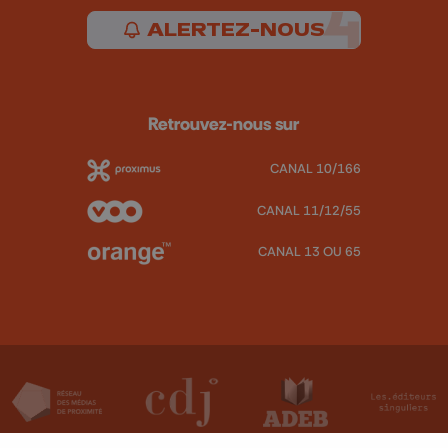
ALERTEZ-NOUS
Retrouvez-nous sur
CANAL 10/166
CANAL 11/12/55
CANAL 13 OU 65