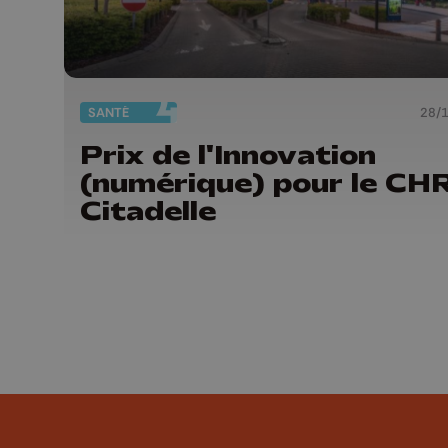
SANTÉ
28/
Prix de l'Innovation
(numérique) pour le CH
Citadelle