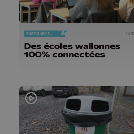
ENSEIGNEMENT
14/
Des écoles wallonnes
100% connectées