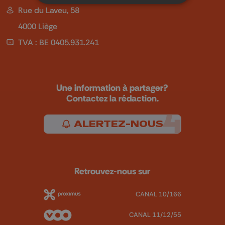
Rue du Laveu, 58
4000 Liège
TVA : BE 0405.931.241
Une information à partager?
Contactez la rédaction.
ALERTEZ-NOUS
Retrouvez-nous sur
CANAL 10/166
CANAL 11/12/55