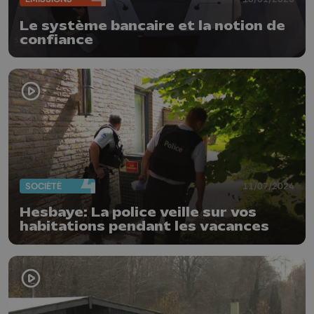
Le système bancaire et la notion de
confiance
SOCIÉTÉ
11/07/2024
Hesbaye: La police veille sur vos
habitations pendant les vacances