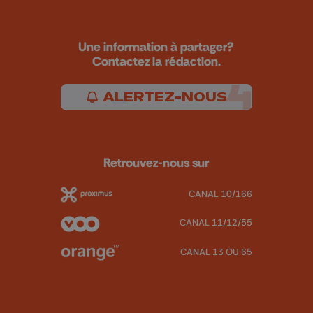
Une information à partager?
Contactez la rédaction.
ALERTEZ-NOUS
Retrouvez-nous sur
CANAL 10/166
CANAL 11/12/55
CANAL 13 OU 65