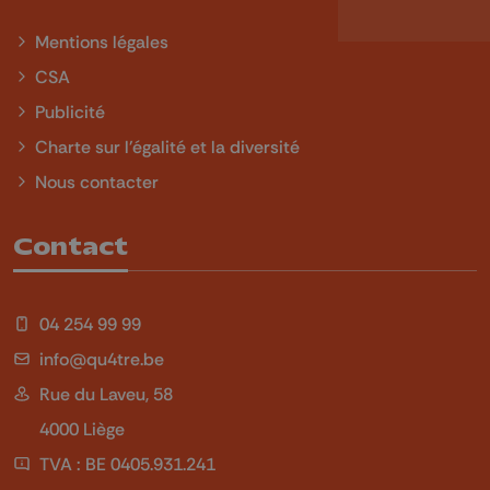
Mentions légales
CSA
Publicité
Charte sur l'égalité et la diversité
Nous contacter
Contact
04 254 99 99
info@qu4tre.be
Rue du Laveu, 58
4000 Liège
TVA : BE 0405.931.241