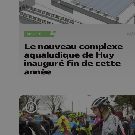
SPORTS
23/
Le nouveau complexe
aqualudique de Huy
inauguré fin de cette
année