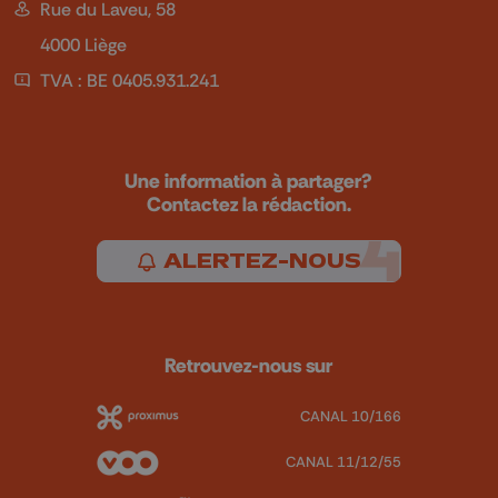
Rue du Laveu, 58
4000 Liège
TVA : BE 0405.931.241
Une information à partager?
Contactez la rédaction.
ALERTEZ-NOUS
Retrouvez-nous sur
CANAL 10/166
CANAL 11/12/55