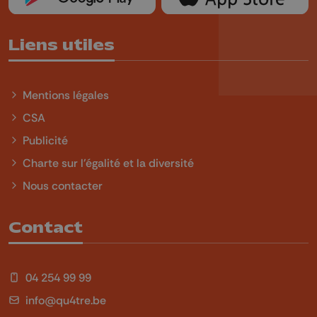
Liens utiles
Mentions légales
CSA
Publicité
Charte sur l'égalité et la diversité
Nous contacter
Contact
04 254 99 99
info@qu4tre.be