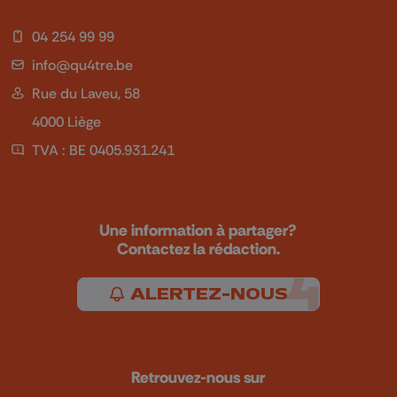
04 254 99 99
info@qu4tre.be
Rue du Laveu, 58
4000 Liège
TVA : BE 0405.931.241
Une information à partager?
Contactez la rédaction.
ALERTEZ-NOUS
Retrouvez-nous sur