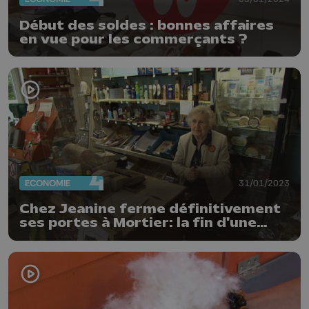
Début des soldes : bonnes affaires
en vue pour les commerçants ?
ECONOMIE
31/01/2023
Chez Jeanine ferme définitivement
ses portes à Mortier: la fin d'une
époque