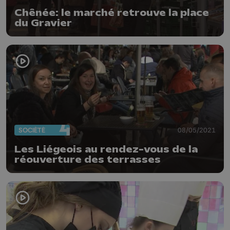
Chênée: le marché retrouve la place
du Gravier
SOCIÉTÉ
08/05/2021
Les Liégeois au rendez-vous de la
réouverture des terrasses