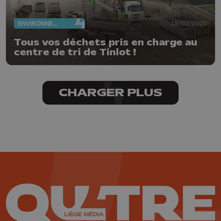
ENVIRONNEMENT
19/02/2020
Tous vos déchets pris en charge au
centre de tri de Tinlot !
CHARGER PLUS