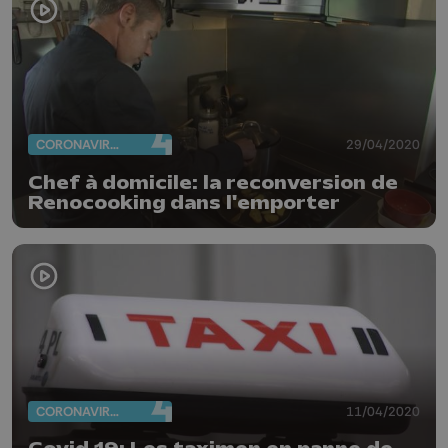
CORONAVIRUS
29/04/2020
Chef à domicile: la reconversion de
Renocooking dans l'emporter
CORONAVIRUS
11/04/2020