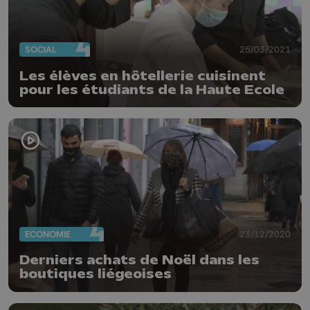
SOCIAL
25/03/2021
Les élèves en hôtellerie cuisinent
pour les étudiants de la Haute Ecole
ECONOMIE
23/12/2020
Derniers achats de Noël dans les
boutiques liégeoises