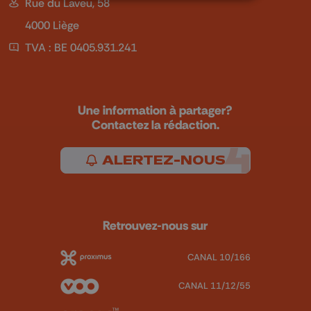
Rue du Laveu, 58
4000 Liège
TVA : BE 0405.931.241
Une information à partager?
Contactez la rédaction.
ALERTEZ-NOUS
Retrouvez-nous sur
CANAL 10/166
CANAL 11/12/55