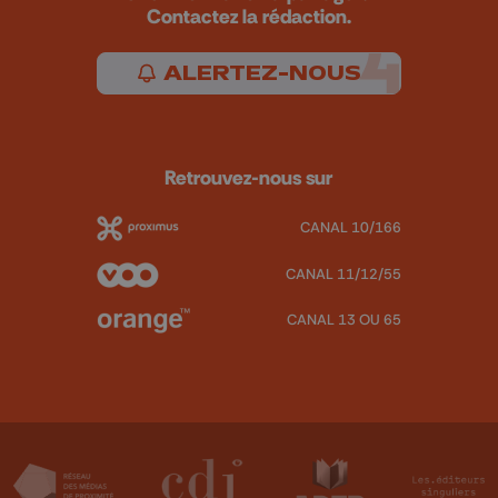
Contactez la rédaction.
ALERTEZ-NOUS
Retrouvez-nous sur
CANAL 10/166
CANAL 11/12/55
CANAL 13 OU 65