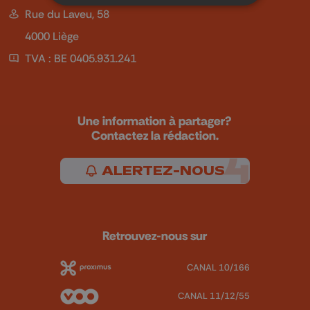
Rue du Laveu, 58
4000 Liège
TVA : BE 0405.931.241
Une information à partager?
Contactez la rédaction.
ALERTEZ-NOUS
Retrouvez-nous sur
CANAL 10/166
CANAL 11/12/55