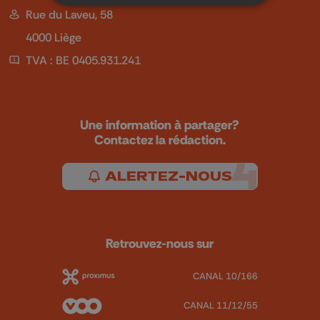
Rue du Laveu, 58
4000 Liège
TVA : BE 0405.931.241
Une information à partager?
Contactez la rédaction.
ALERTEZ-NOUS
Retrouvez-nous sur
CANAL 10/166
CANAL 11/12/55