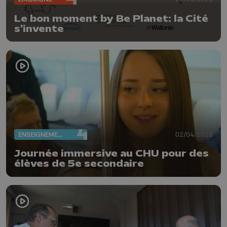
Le bon moment by Be Planet: la Cité
s'invente
ENSEIGNEMENT
02/04/2026
Journée immersive au CHU pour des
élèves de 5e secondaire