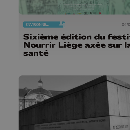
ENVIRONNEMENT
04/
Sixième édition du festi
Nourrir Liège axée sur l
santé