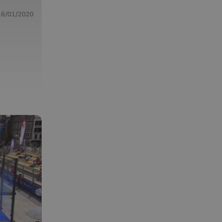
16/01/2020