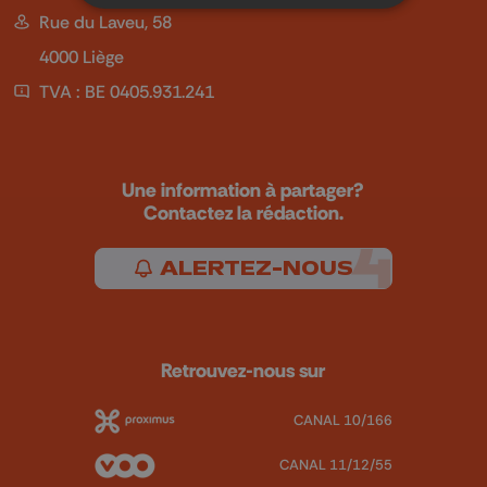
Rue du Laveu, 58
4000 Liège
TVA : BE 0405.931.241
Une information à partager?
Contactez la rédaction.
ALERTEZ-NOUS
Retrouvez-nous sur
CANAL 10/166
CANAL 11/12/55