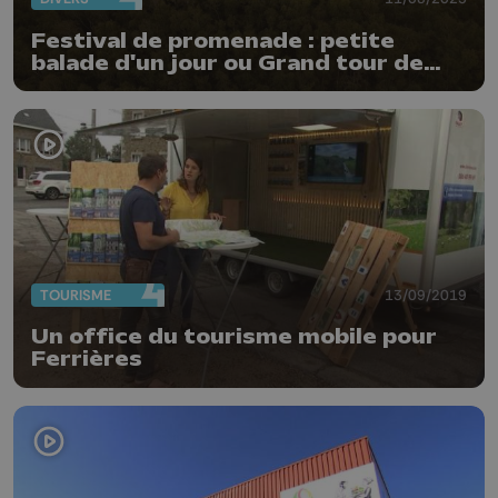
Festival de promenade : petite
balade d'un jour ou Grand tour de
Liège
TOURISME
13/09/2019
Un office du tourisme mobile pour
Ferrières