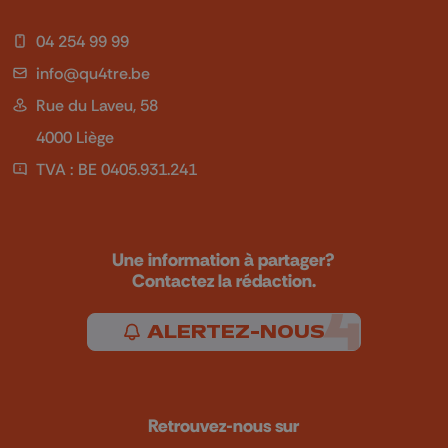
04 254 99 99
info@qu4tre.be
Rue du Laveu, 58
4000 Liège
TVA : BE 0405.931.241
Une information à partager?
Contactez la rédaction.
ALERTEZ-NOUS
Retrouvez-nous sur