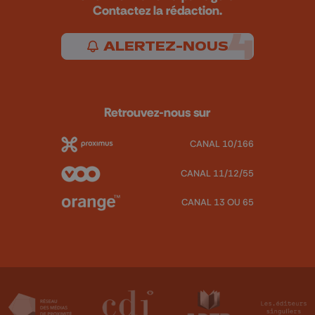
Contactez la rédaction.
ALERTEZ-NOUS
Retrouvez-nous sur
CANAL 10/166
CANAL 11/12/55
CANAL 13 OU 65