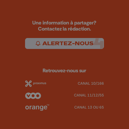
Une information à partager?
Contactez la rédaction.
ALERTEZ-NOUS
Retrouvez-nous sur
CANAL 10/166
CANAL 11/12/55
CANAL 13 OU 65