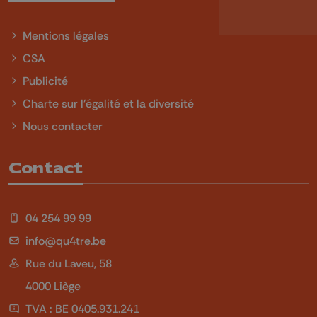
Mentions légales
CSA
Publicité
Charte sur l'égalité et la diversité
Nous contacter
Contact
04 254 99 99
info@qu4tre.be
Rue du Laveu, 58
4000 Liège
TVA : BE 0405.931.241