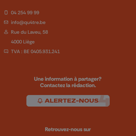
04 254 99 99
info@qu4tre.be
Rue du Laveu, 58
4000 Liège
TVA : BE 0405.931.241
Une information à partager?
Contactez la rédaction.
ALERTEZ-NOUS
Retrouvez-nous sur