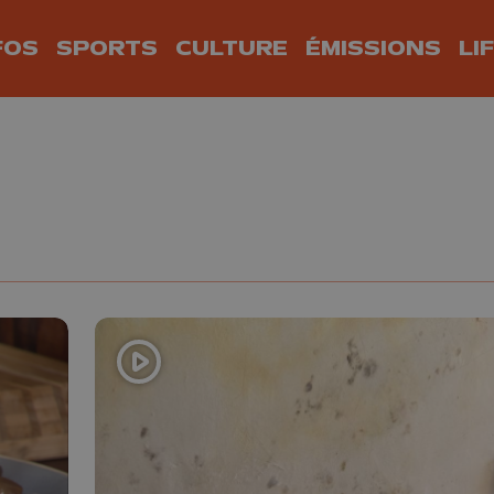
FOS
SPORTS
CULTURE
ÉMISSIONS
LI