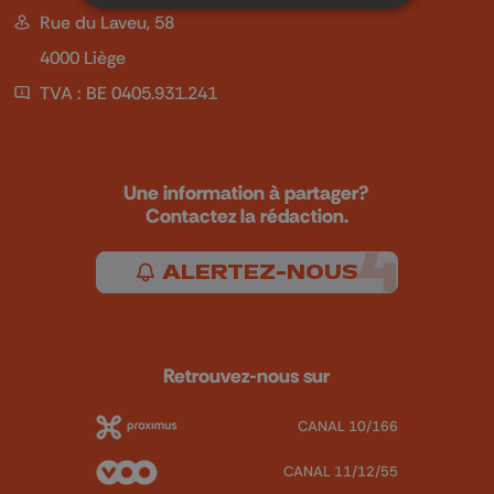
Rue du Laveu, 58
4000 Liège
TVA : BE 0405.931.241
Une information à partager?
Contactez la rédaction.
ALERTEZ-NOUS
Retrouvez-nous sur
CANAL 10/166
CANAL 11/12/55