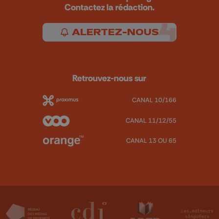
Contactez la rédaction.
ALERTEZ-NOUS
Retrouvez-nous sur
CANAL 10/166
CANAL 11/12/55
CANAL 13 OU 65