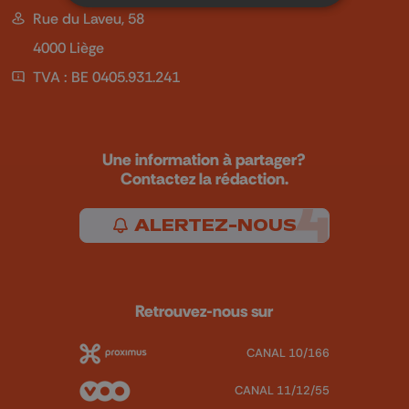
Rue du Laveu, 58
4000 Liège
TVA : BE 0405.931.241
Une information à partager?
Contactez la rédaction.
ALERTEZ-NOUS
Retrouvez-nous sur
CANAL 10/166
CANAL 11/12/55