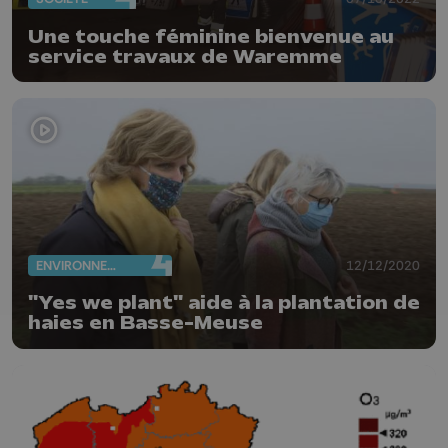
Une touche féminine bienvenue au
service travaux de Waremme
ENVIRONNEMENT
12/12/2020
"Yes we plant" aide à la plantation de
haies en Basse-Meuse