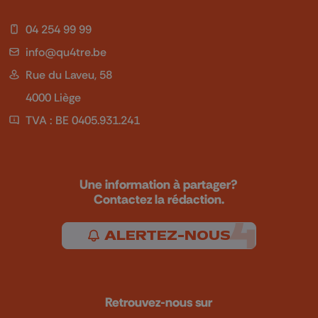
04 254 99 99
info@qu4tre.be
Rue du Laveu, 58
4000 Liège
TVA : BE 0405.931.241
Une information à partager?
Contactez la rédaction.
ALERTEZ-NOUS
Retrouvez-nous sur