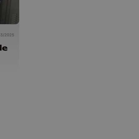
03/2025
de