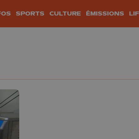
FOS
SPORTS
CULTURE
ÉMISSIONS
LI