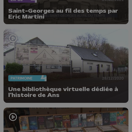
Saint-Georges au fil des temps par
Eric Martini
PATRIMOINE
28/12/2020
Une bibliothèque virtuelle dédiée à
l'histoire de Ans