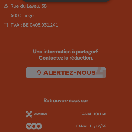
Rue du Laveu, 58
4000 Liège
TVA : BE 0405.931.241
Une information à partager?
Contactez la rédaction.
ALERTEZ-NOUS
Retrouvez-nous sur
CANAL 10/166
CANAL 11/12/55