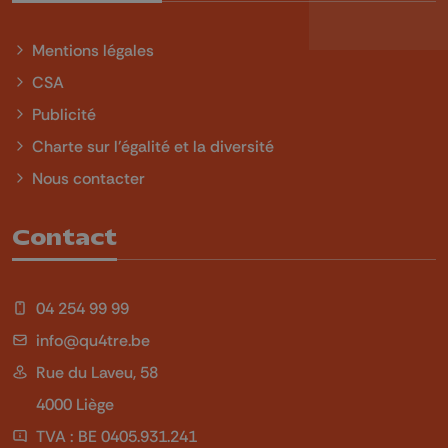
Mentions légales
CSA
Publicité
Charte sur l'égalité et la diversité
Nous contacter
Contact
04 254 99 99
info@qu4tre.be
Rue du Laveu, 58
4000 Liège
TVA : BE 0405.931.241