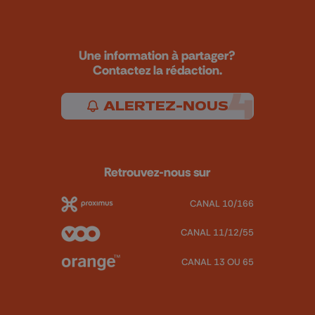
Une information à partager?
Contactez la rédaction.
ALERTEZ-NOUS
Retrouvez-nous sur
CANAL 10/166
CANAL 11/12/55
CANAL 13 OU 65