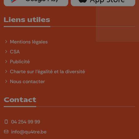
Liens utiles
Mentions légales
CSA
Publicité
Charte sur l'égalité et la diversité
Nous contacter
Contact
04 254 99 99
info@qu4tre.be