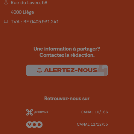
Rue du Laveu, 58
4000 Liège
TVA : BE 0405.931.241
Une information à partager?
Contactez la rédaction.
ALERTEZ-NOUS
Retrouvez-nous sur
CANAL 10/166
CANAL 11/12/55