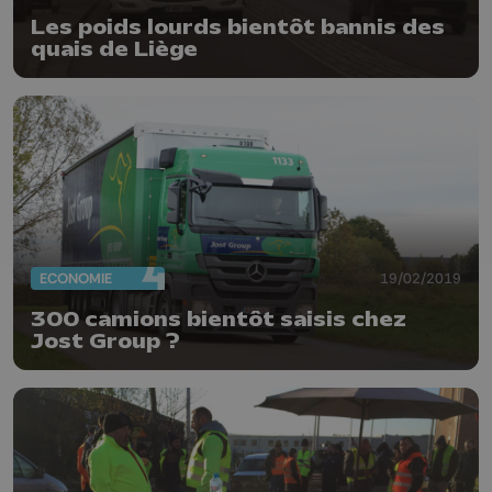
Les poids lourds bientôt bannis des
quais de Liège
ECONOMIE
19/02/2019
300 camions bientôt saisis chez
Jost Group ?