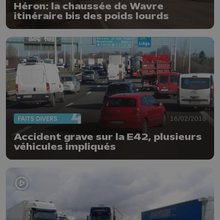
Héron: la chaussée de Wavre
itinéraire bis des poids lourds
FAITS DIVERS
16/02/2018
Accident grave sur la E42, plusieurs
véhicules impliqués