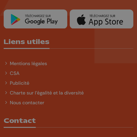
Liens utiles
Mentions légales
CSA
Publicité
Charte sur l'égalité et la diversité
Nous contacter
Contact